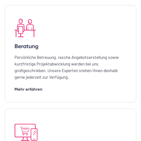
Beratung
Persönliche Betreuung, rasche Angebotserstellung sowie
kurzfristige Projektabwicklung werden bei uns
großgeschrieben. Unsere Experten stehen Ihnen deshalb
gerne jederzeit zur Verfügung.
Mehr erfahren