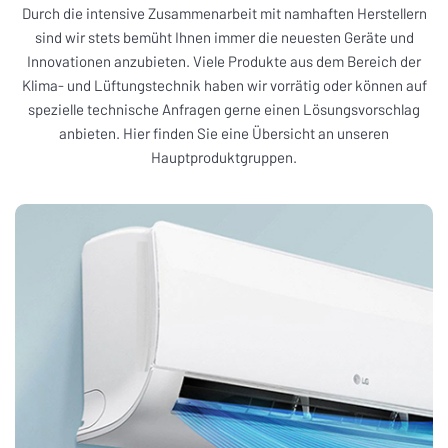
Durch die intensive Zusammenarbeit mit namhaften Herstellern
sind wir stets bemüht Ihnen immer die neuesten Geräte und
Innovationen anzubieten. Viele Produkte aus dem Bereich der
Klima- und Lüftungstechnik haben wir vorrätig oder können auf
spezielle technische Anfragen gerne einen Lösungsvorschlag
anbieten. Hier finden Sie eine Übersicht an unseren
Hauptproduktgruppen.