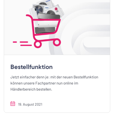
Bestellfunktion
Jetzt einfacher denn je: mit der neuen Bestellfunktion
können unsere Fachpartner nun online im
Händlerbereich bestellen.
19. August 2021