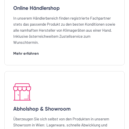
Online Händlershop
In unserem Händlerbereich finden registrierte Fachpartner
stets das passende Produkt zu den besten Konditionen sowie
alle namhaften Hersteller von Klimageräten aus einer Hand.
Inklusive österreichweitem Zustellservice zum
Wunschtermin.
Mehr erfahren
Abholshop & Showroom
Überzeugen Sie sich selbst von den Produkten in unserem
Showroom in Wien: Lagerware, schnelle Abwicklung und