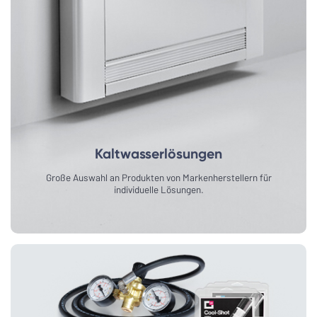
Kaltwasserlösungen
Große Auswahl an Produkten von Markenherstellern für
individuelle Lösungen.