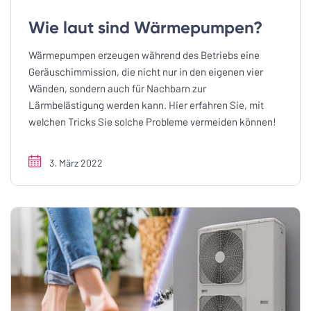
Wie laut sind Wärmepumpen?
Wärmepumpen erzeugen während des Betriebs eine
Geräuschimmission, die nicht nur in den eigenen vier
Wänden, sondern auch für Nachbarn zur
Lärmbelästigung werden kann. Hier erfahren Sie, mit
welchen Tricks Sie solche Probleme vermeiden können!
3. März 2022