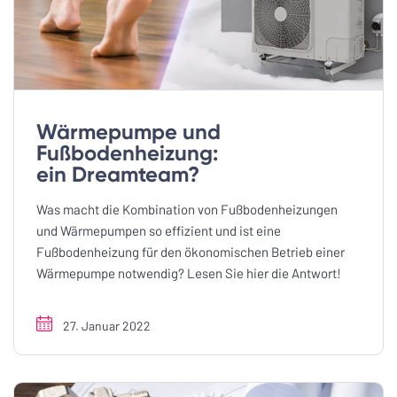
Wärmepumpe und
Fußbodenheizung:
ein Dreamteam?
Was macht die Kombination von Fußbodenheizungen
und Wärmepumpen so effizient und ist eine
Fußbodenheizung für den ökonomischen Betrieb einer
Wärmepumpe notwendig? Lesen Sie hier die Antwort!
27. Januar 2022