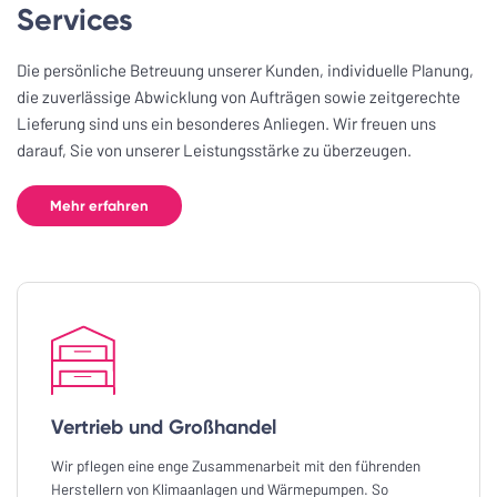
Services
Die persönliche Betreuung unserer Kunden, individuelle Planung,
die zuverlässige Abwicklung von Aufträgen sowie zeitgerechte
Lieferung sind uns ein besonderes Anliegen. Wir freuen uns
darauf, Sie von unserer Leistungsstärke zu überzeugen.
Mehr erfahren
Vertrieb und Großhandel
Wir pflegen eine enge Zusammenarbeit mit den führenden
Herstellern von Klimaanlagen und Wärmepumpen. So