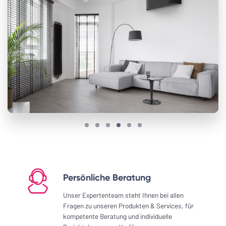
Persönliche Beratung
Unser Expertenteam steht Ihnen bei allen
Fragen zu unseren Produkten & Services, für
kompetente Beratung und individuelle