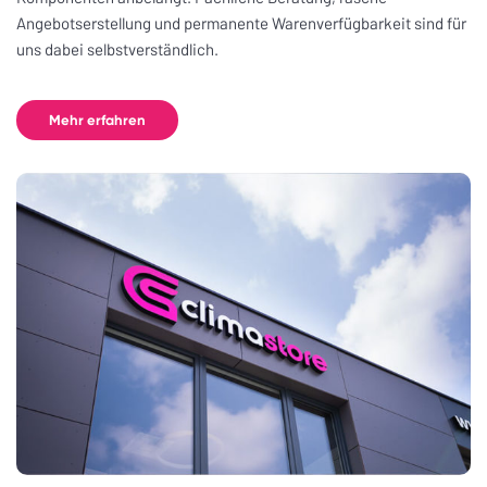
Angebotserstellung und permanente Warenverfügbarkeit sind für
uns dabei selbstverständlich.
Mehr erfahren