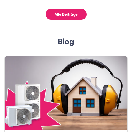
Alle Beiträge
Blog