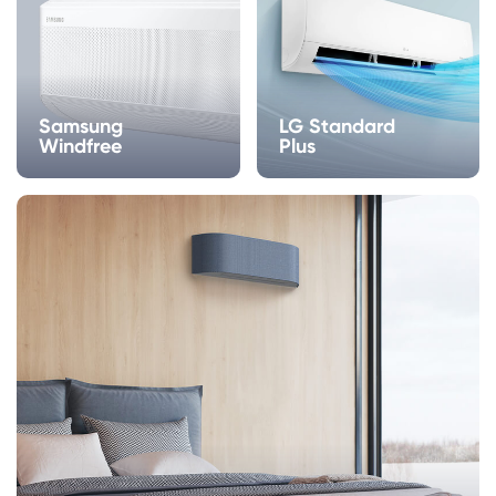
Samsung
LG Standard
Windfree
Plus