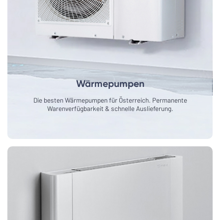
Wärmepumpen
Die besten Wärmepumpen für Österreich. Permanente
Warenverfügbarkeit & schnelle Auslieferung.