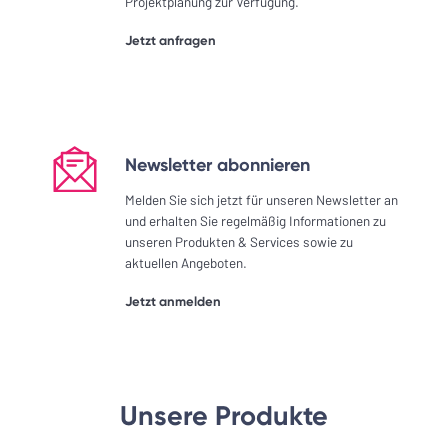
Projektplanung zur Verfügung.
Jetzt anfragen
Newsletter abonnieren
Melden Sie sich jetzt für unseren Newsletter an
und erhalten Sie regelmäßig Informationen zu
unseren Produkten & Services sowie zu
aktuellen Angeboten.
Jetzt anmelden
Unsere Produkte