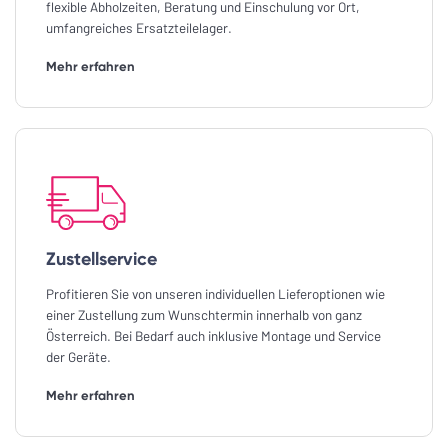
flexible Abholzeiten, Beratung und Einschulung vor Ort,
umfangreiches Ersatzteilelager.
Mehr erfahren
Zustellservice
Profitieren Sie von unseren individuellen Lieferoptionen wie
einer Zustellung zum Wunschtermin innerhalb von ganz
Österreich. Bei Bedarf auch inklusive Montage und Service
der Geräte.
Mehr erfahren