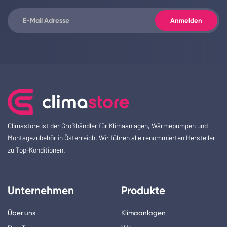
Climastore ist der Großhändler für Klimaanlagen, Wärmepumpen und
Montagezubehör in Österreich. Wir führen alle renommierten Hersteller
zu Top-Konditionen.
Unternehmen
Produkte
Über uns
Klimaanlagen