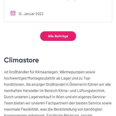
12. Januar 2022
Alle Beiträge
Climastore
ist Großhändler für Klimaanlagen, Wärmepumpen sowie
hochwertiges Montagezubehör ab Lager und zu Top-
Konditionen. Als einziger Großhandel in Österreich führen wir alle
namhaften Hersteller im Bereich Klima- und Lüftungstechnik.
Durch unseren Lagerverkauf in Wien und ein eigenes Service-
Team bieten wir unseren Fachpartnern den besten Service sowie
maximale Flexibilität, was die Bereitstellung von benötigten
Komponenten anbelangt. Fachliche Beratung, rasche