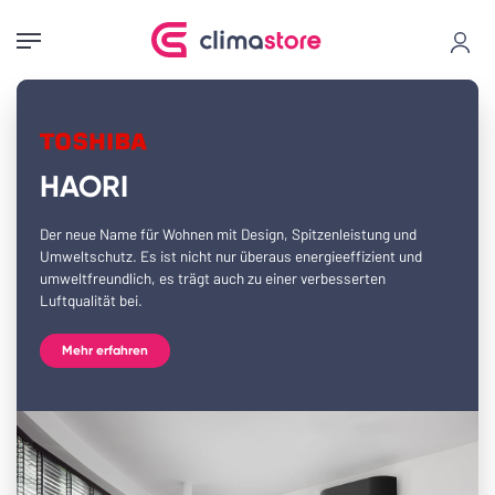
Großhandel
für
Klima-
HAORI
&
Wärmepumpen
Der neue Name für Wohnen mit Design, Spitzenleistung und
Umweltschutz. Es ist nicht nur überaus energieeffizient und
umweltfreundlich, es trägt auch zu einer verbesserten
Luftqualität bei.
Mehr erfahren