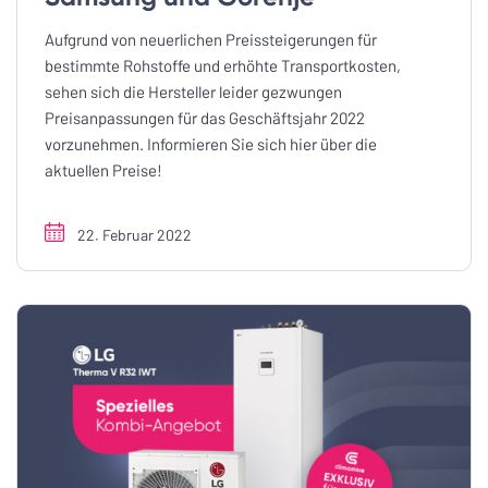
Aufgrund von neuerlichen Preissteigerungen für
bestimmte Rohstoffe und erhöhte Transportkosten,
sehen sich die Hersteller leider gezwungen
Preisanpassungen für das Geschäftsjahr 2022
vorzunehmen. Informieren Sie sich hier über die
aktuellen Preise!
22. Februar 2022