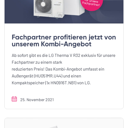
Fachpartner profitieren jetzt von
unserem Kombi-Angebot
Ab sofort gibt es die LG Therma V R32 exklusiv für unsere
Fachpartner zu einem stark
reduzierten Preis! Das Kombi-Angebot umfasst ein
Außengerät (HU051MR.U44) und einen
Kompaktspeicher (1x HN0916T.NB1) von LG.
25. November 2021