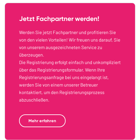
Jetzt Fachpartner werden!
Werden Sie jetzt Fachpartner und profitieren Sie
von den vielen Vorteilen! Wir freuen uns darauf, Sie
von unserem ausgezeichneten Service zu
überzeugen.
Die Registrierung erfolgt einfach und unkompliziert
über das Registrierungsformular. Wenn Ihre
Registrierungsanfrage bei uns eingelangt ist,
werden Sie von einem unserer Betreuer
kontaktiert, um den Registrierungsprozess
abzuschließen.
Mehr erfahren