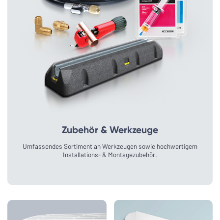
Zubehör & Werkzeuge
Umfassendes Sortiment an Werkzeugen sowie hochwertigem
Installations- & Montagezubehör.