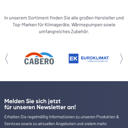
In unserem Sortiment finden Sie alle großen Hersteller und
Top-Marken für Klimageräte, Wärmepumpen sowie
umfangreiches Zubehör.
Melden Sie sich jetzt
für unseren Newsletter an!
Erhalten Sie regelmäßig Informationen zu unseren Produkten &
Services sowie zu aktuellen Angeboten und vielem mehr.