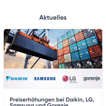
Aktuelles
Preiserhöhungen bei Daikin, LG,
Samsung und Gorenje