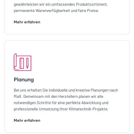
gewährleisten wir ein umfassendes Produktsortiment,
permanente Warenverfügbarkeit und faire Preise.
Mehr erfahren
Planung
Bei uns erhalten Sie individuelle und kreative Planungen nach
Maß. Gemeinsam mit den Herstellern planen wir alle
notwendigen Schritte für eine perfekte Abwicklung und
professionelle Umsetzung Ihrer Klimatechnik-Projekte.
Mehr erfahren