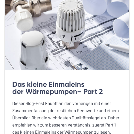
Das kleine Einmaleins
der Wärmepumpen– Part 2
Dieser Blog-Post knüpft an den vorherigen mit einer
Zusammenfassung der restlichen Kennwerte und einem
Überblick über die wichtigsten Qualitätssiegel an. Daher
empfehlen wir zum besseren Verständnis, zuerst Part 1
des kleinen Einmaleins der Wärmepumpen zu lesen.