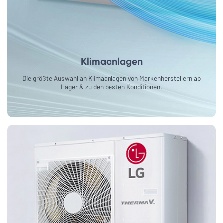
Klimaanlagen
Die größte Auswahl an Klimaanlagen von Markenherstellern ab
Lager & zu den besten Konditionen.