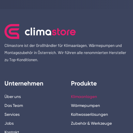
Climastore ist der Großhändler für Klimaanlagen, Wärmepumpen und
Montagezubehör in Österreich. Wir führen alle renommierten Hersteller
zu Top-Konditionen.
Unternehmen
Produkte
Über uns
Klimaanlagen
Das Team
Wärmepumpen
Services
Kaltwasserlösungen
Jobs
Zubehör & Werkzeuge
Kontakt