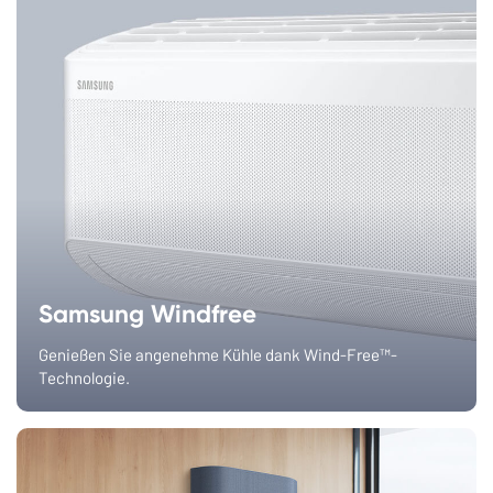
Samsung Windfree
Genießen Sie angenehme Kühle dank Wind-Free™-
Technologie.