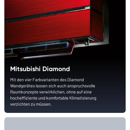
Mitsubishi Diamond
Mit den vier Farbvarianten des Diamond
Wandgerätes lassen sich auch anspruchsvolle
Raumkonzepte verwirklichen, ohne auf eine
hocheffiziente und komfortable Klimatisierung
verzichten zu müssen.