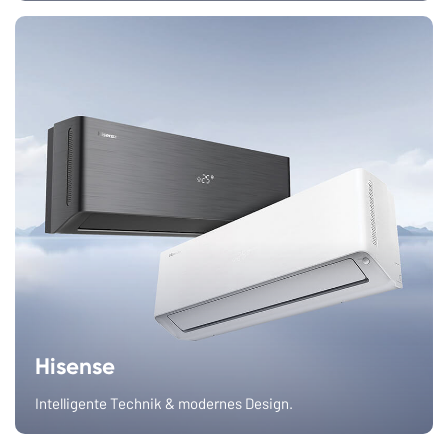
Hisense
Intelligente Technik & modernes Design.