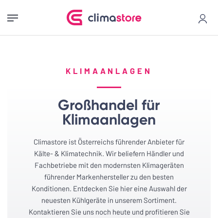
KLIMAANLAGEN
Großhandel für
Klimaanlagen
Climastore ist Österreichs führender Anbieter für
Kälte- & Klimatechnik. Wir beliefern Händler und
Fachbetriebe mit den modernsten Klimageräten
führender Markenhersteller zu den besten
Konditionen. Entdecken Sie hier eine Auswahl der
neuesten Kühlgeräte in unserem Sortiment.
Kontaktieren Sie uns noch heute und profitieren Sie