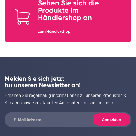
Sehen Sie sich die
Produkte im
Händlershop an
zum Händlershop
Melden Sie sich jetzt
für unseren Newsletter an!
Erhalten Sie regelmäßig Informationen zu unseren Produkten &
Services sowie zu aktuellen Angeboten und vielem mehr.