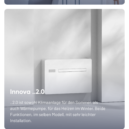
Innova ..2.0
..2.0 ist sowohl Klimaanlage für den Sommer, als
auch Wärmepumpe, für das Heizen im Winter. Beide
Funktionen, im selben Modell, mit sehr leichter
Installation.