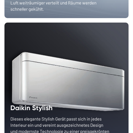
Luft weiträumiger verteilt und Räume werden
schneller gekühlt.
Daikin Stylish
Dieses elegante Stylish Gerät passt sich in jedes
Interieur ein und vereint ausgezeichnetes Design
und modernste Technologie zu einer preisgekrönten