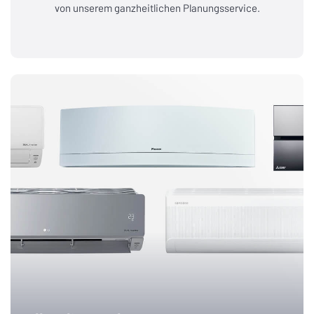
von unserem ganzheitlichen Planungsservice.