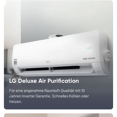
LG Deluxe Air Purification
Für eine angenehme Raumluft-Qualität mit 10
Jahren Inverter Garantie. Schnelles Kühlen oder
Heizen.