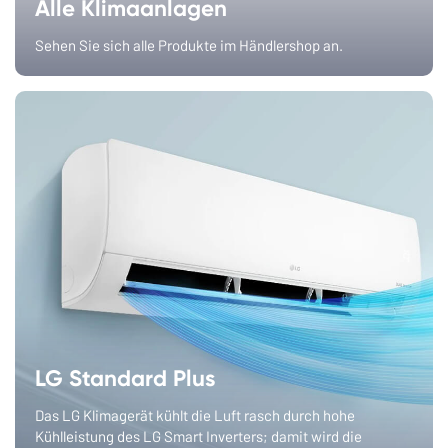
Alle Klimaanlagen
Sehen Sie sich alle Produkte im Händlershop an.
LG Standard Plus
Das LG Klimagerät kühlt die Luft rasch durch hohe
Kühlleistung des LG Smart Inverters; damit wird die