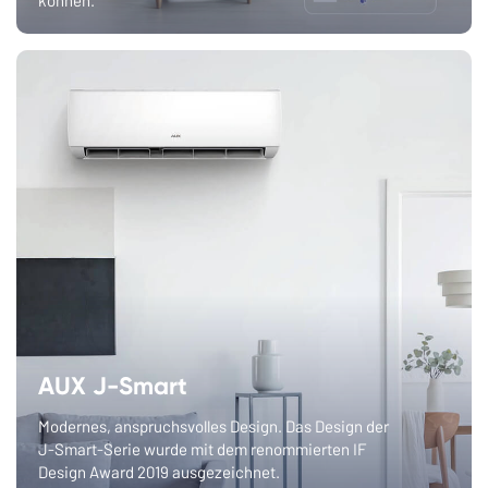
AUX J-Smart
Modernes, anspruchsvolles Design. Das Design der
J-Smart-Serie wurde mit dem renommierten IF
Design Award 2019 ausgezeichnet.