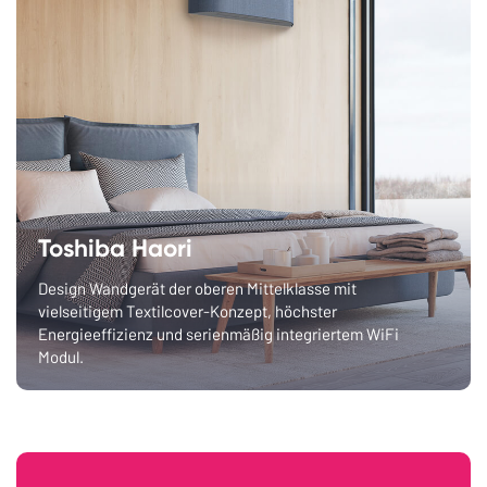
Toshiba Haori
Design Wandgerät der oberen Mittelklasse mit
vielseitigem Textilcover-Konzept, höchster
Energieeffizienz und serienmäßig integriertem WiFi
Modul.