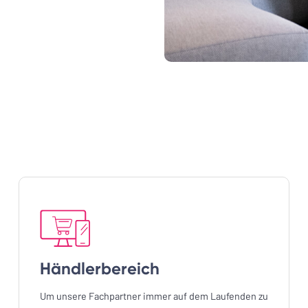
Händlerbereich
Um unsere Fachpartner immer auf dem Laufenden zu