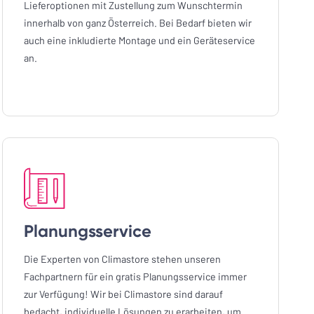
Lieferoptionen mit Zustellung zum Wunschtermin
innerhalb von ganz Österreich. Bei Bedarf bieten wir
auch eine inkludierte Montage und ein Geräteservice
an.
Planungsservice
Die Experten von Climastore stehen unseren
Fachpartnern für ein gratis Planungsservice immer
zur Verfügung! Wir bei Climastore sind darauf
bedacht, individuelle Lösungen zu erarbeiten, um