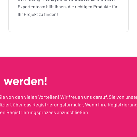
Expertenteam hilft Ihnen, die richtigen Produkte für
Ihr Projekt zu finden!
r werden!
Sie von den vielen Vorteilen! Wir freuen uns darauf, Sie von u
iziert über das Registrierungsformular. Wenn Ihre Registrierung
den Registrierungsprozess abzuschließen.