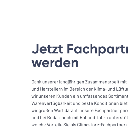
Jetzt Fachpart
werden
Dank unserer langjährigen Zusammenarbeit mit
und Herstellern im Bereich der Klima- und Lüft
wir unseren Kunden ein umfassendes Sortiment
Warenverfügbarkeit und beste Konditionen biete
wir großen Wert darauf, unsere Fachpartner per
und bei Bedarf auch mit Rat und Tat zu unterstüt
welche Vorteile Sie als Climastore-Fachpartner