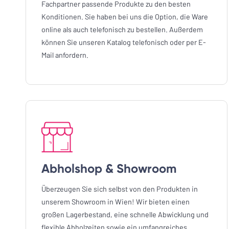
Fachpartner passende Produkte zu den besten
Konditionen. Sie haben bei uns die Option, die Ware
online als auch telefonisch zu bestellen. Außerdem
können Sie unseren Katalog telefonisch oder per E-
Mail anfordern.
Abholshop & Showroom
Überzeugen Sie sich selbst von den Produkten in
unserem Showroom in Wien! Wir bieten einen
großen Lagerbestand, eine schnelle Abwicklung und
flexible Abholzeiten sowie ein umfangreiches