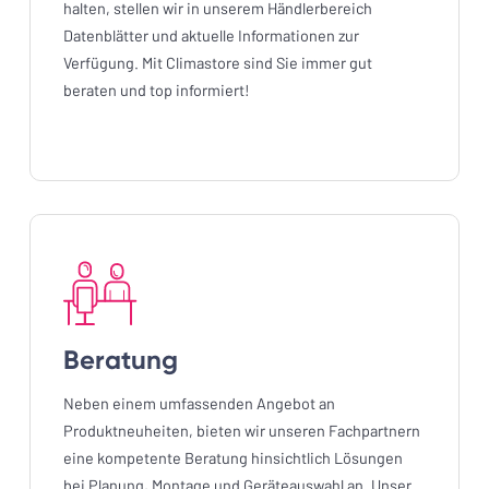
halten, stellen wir in unserem Händlerbereich
Datenblätter und aktuelle Informationen zur
Verfügung. Mit Climastore sind Sie immer gut
beraten und top informiert!
Beratung
Neben einem umfassenden Angebot an
Produktneuheiten, bieten wir unseren Fachpartnern
eine kompetente Beratung hinsichtlich Lösungen
bei Planung, Montage und Geräteauswahl an. Unser