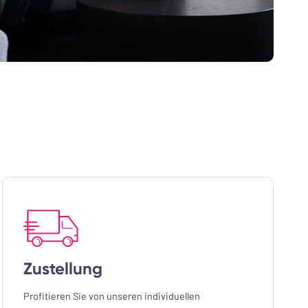
Zustellung
Profitieren Sie von unseren individuellen