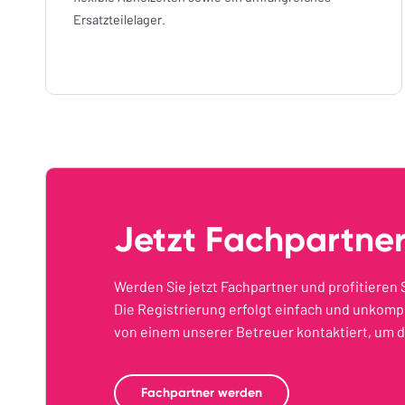
Ersatzteilelager.
Jetzt Fachpartne
Werden Sie jetzt Fachpartner und profitieren 
Die Registrierung erfolgt einfach und unkompl
von einem unserer Betreuer kontaktiert, um 
Fachpartner werden