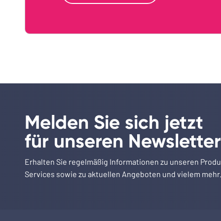
Melden Sie sich jetzt
für unseren Newsletter
Erhalten Sie regelmäßig Informationen zu unseren Prod
Services sowie zu aktuellen Angeboten und vielem mehr