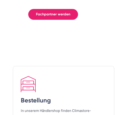
Fachpartner werden
Bestellung
In unserem Händlershop finden Climastore-