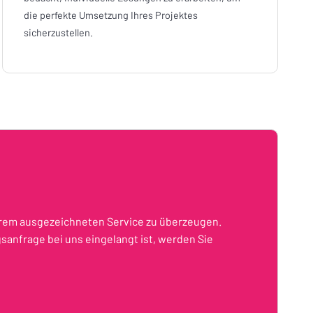
die perfekte Umsetzung Ihres Projektes
sicherzustellen.
nserem ausgezeichneten Service zu überzeugen.
sanfrage bei uns eingelangt ist, werden Sie