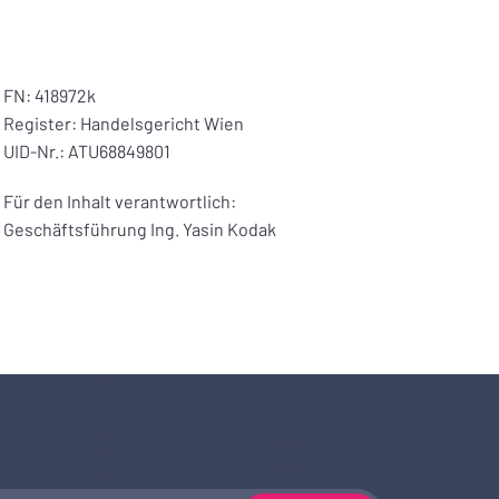
FN: 418972k
Register: Handelsgericht Wien
UID-Nr.: ATU68849801
Für den Inhalt verantwortlich:
Geschäftsführung Ing. Yasin Kodak