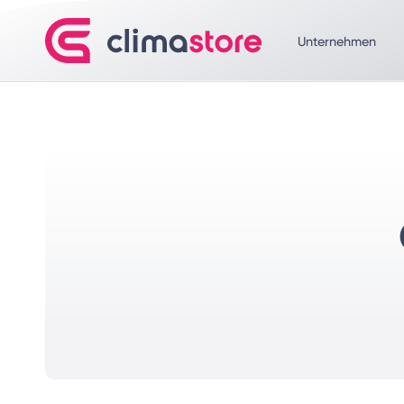
Unternehmen