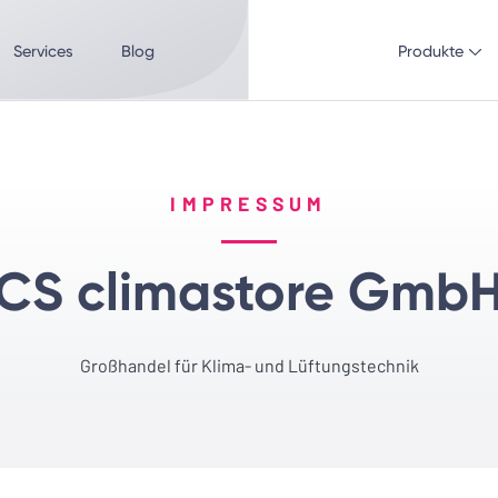
Services
Blog
Produkte
IMPRESSUM
CS climastore Gmb
Großhandel für Klima- und Lüftungstechnik