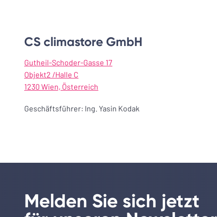
CS climastore GmbH
Gutheil-Schoder-Gasse 17
Objekt2 /Halle C
1230 Wien, Österreich
Geschäftsführer: Ing. Yasin Kodak
Melden Sie sich jetzt