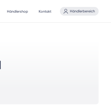
Händlerbereich
Händlershop
Kontakt
H