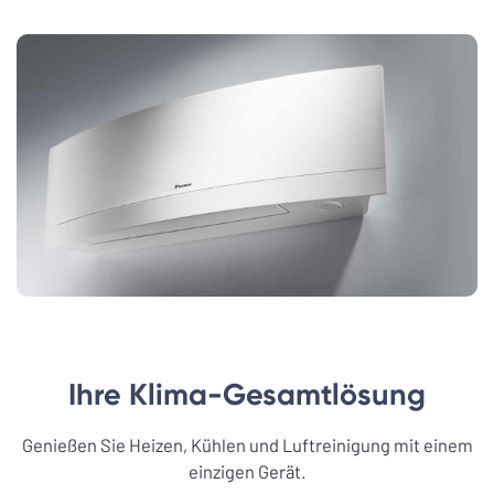
Ihre Klima-Gesamtlösung
Genießen Sie Heizen, Kühlen und Luftreinigung mit einem
einzigen Gerät.