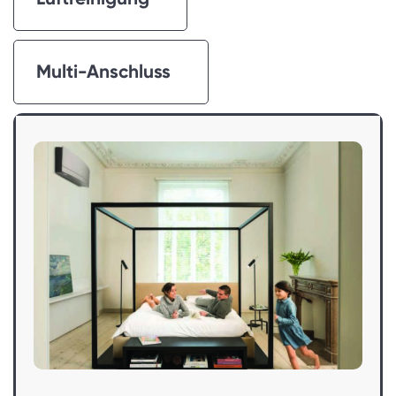
Multi-Anschluss