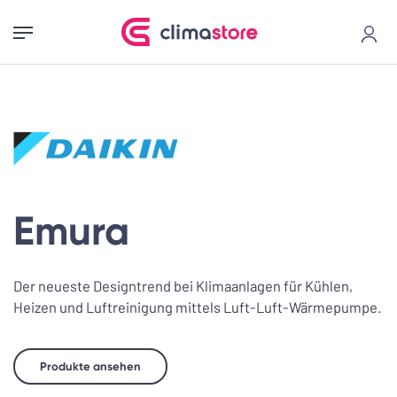
Emura
Der neueste Designtrend bei Klimaanlagen für Kühlen,
Heizen und Luftreinigung mittels Luft-Luft-Wärmepumpe.
Produkte ansehen