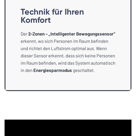
Technik für Ihren
Komfort
Der
2-Zonen – „Intelligenter Bewegungssensor“
erkennt, wo sich Personen im Raum befinden
und richtet den Luftstrom optimal aus. Wenn
dieser Sensor erkennt, dass sich keine Personen
im Raum befinden, wird das System automatisch
in den
Energiesparmodus
geschaltet.