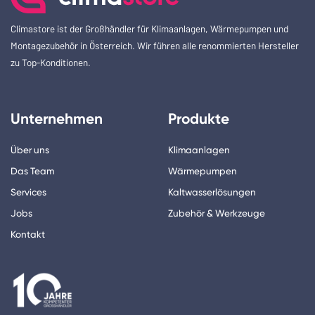
Climastore ist der Großhändler für Klimaanlagen, Wärmepumpen und
Montagezubehör in Österreich. Wir führen alle renommierten Hersteller
zu Top-Konditionen.
Unternehmen
Produkte
Über uns
Klimaanlagen
Das Team
Wärmepumpen
Services
Kaltwasserlösungen
Jobs
Zubehör & Werkzeuge
Kontakt