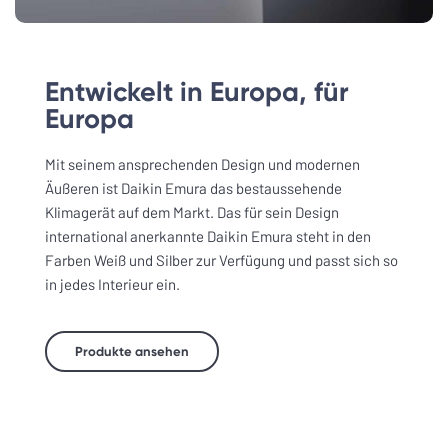
Entwickelt in Europa, für
Europa
Mit seinem ansprechenden Design und modernen
Äußeren ist Daikin Emura das bestaussehende
Klimagerät auf dem Markt. Das für sein Design
international anerkannte Daikin Emura steht in den
Farben Weiß und Silber zur Verfügung und passt sich so
in jedes Interieur ein.
Produkte ansehen