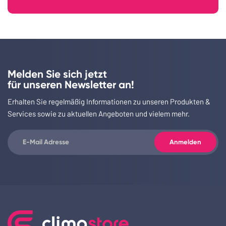
Melden Sie sich jetzt
für unseren Newsletter an!
Erhalten Sie regelmäßig Informationen zu unseren Produkten &
Services sowie zu aktuellen Angeboten und vielem mehr.