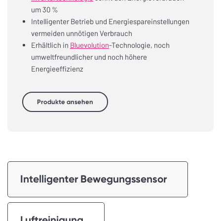
um 30 %
Intelligenter Betrieb und Energiespareinstellungen
vermeiden unnötigen Verbrauch
Erhältlich in
Bluevolution
-Technologie, noch
umweltfreundlicher und noch höhere
Energieeffizienz
Produkte ansehen
Intelligenter Bewegungssensor
Luftreinigung