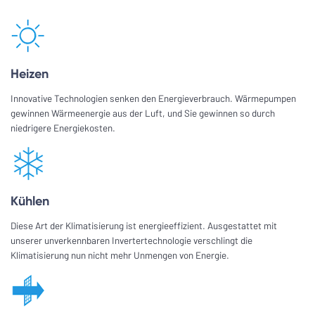
Heizen
Innovative Technologien senken den Energieverbrauch. Wärmepumpen
gewinnen Wärmeenergie aus der Luft, und Sie gewinnen so durch
niedrigere Energiekosten.
Kühlen
Diese Art der Klimatisierung ist energieeffizient. Ausgestattet mit
unserer unverkennbaren Invertertechnologie verschlingt die
Klimatisierung nun nicht mehr Unmengen von Energie.