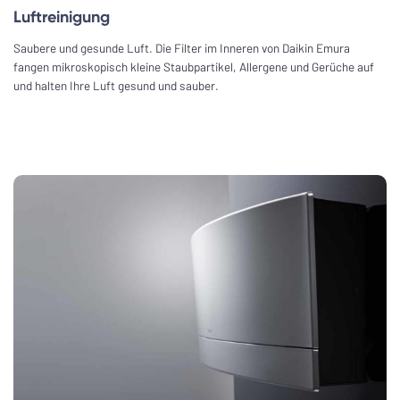
Luftreinigung
Saubere und gesunde Luft. Die Filter im Inneren von Daikin Emura
fangen mikroskopisch kleine Staubpartikel, Allergene und Gerüche auf
und halten Ihre Luft gesund und sauber.