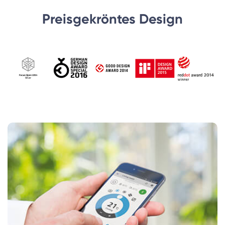
Preisgekröntes Design