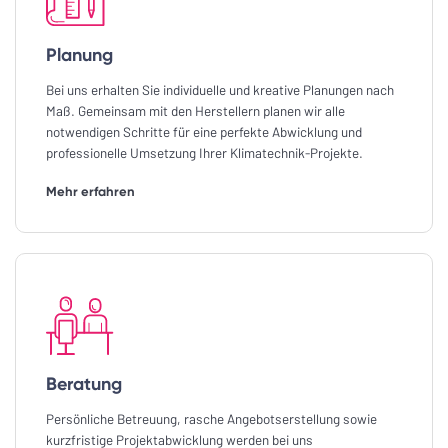
Planung
Bei uns erhalten Sie individuelle und kreative Planungen nach
Maß. Gemeinsam mit den Herstellern planen wir alle
notwendigen Schritte für eine perfekte Abwicklung und
professionelle Umsetzung Ihrer Klimatechnik-Projekte.
Mehr erfahren
Beratung
Persönliche Betreuung, rasche Angebotserstellung sowie
kurzfristige Projektabwicklung werden bei uns