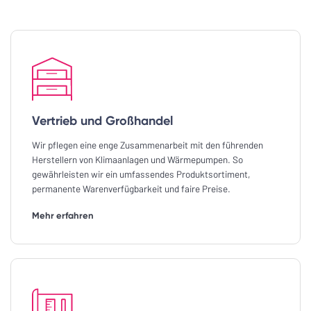
Vertrieb und Großhandel
Wir pflegen eine enge Zusammenarbeit mit den führenden
Herstellern von Klimaanlagen und Wärmepumpen. So
gewährleisten wir ein umfassendes Produktsortiment,
permanente Warenverfügbarkeit und faire Preise.
Mehr erfahren