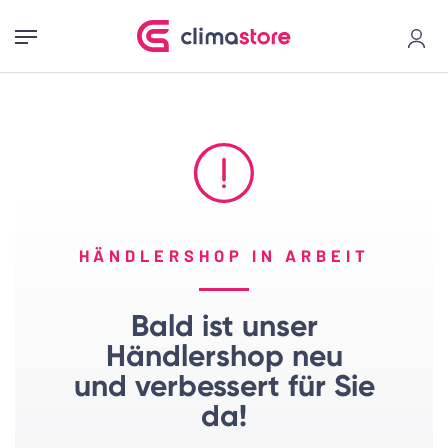
HÄNDLERSHOP IN ARBEIT
Bald ist unser
Händlershop neu
und verbessert für Sie
da!