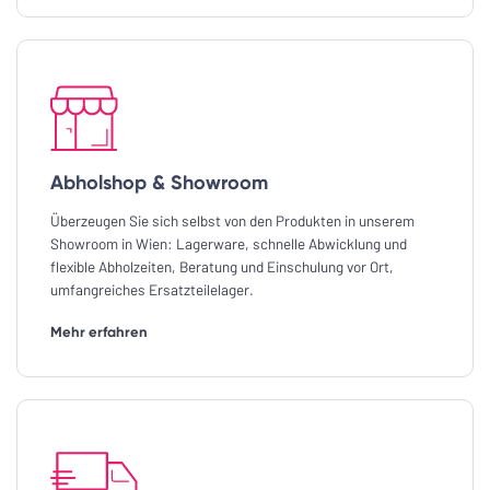
Abholshop & Showroom
Überzeugen Sie sich selbst von den Produkten in unserem
Showroom in Wien: Lagerware, schnelle Abwicklung und
flexible Abholzeiten, Beratung und Einschulung vor Ort,
umfangreiches Ersatzteilelager.
Mehr erfahren