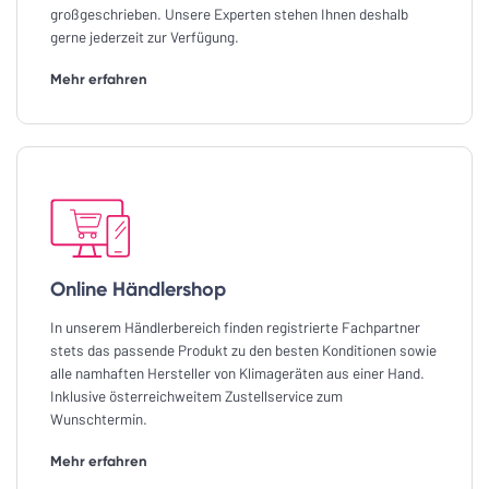
großgeschrieben. Unsere Experten stehen Ihnen deshalb
gerne jederzeit zur Verfügung.
Mehr erfahren
Online Händlershop
In unserem Händlerbereich finden registrierte Fachpartner
stets das passende Produkt zu den besten Konditionen sowie
alle namhaften Hersteller von Klimageräten aus einer Hand.
Inklusive österreichweitem Zustellservice zum
Wunschtermin.
Mehr erfahren