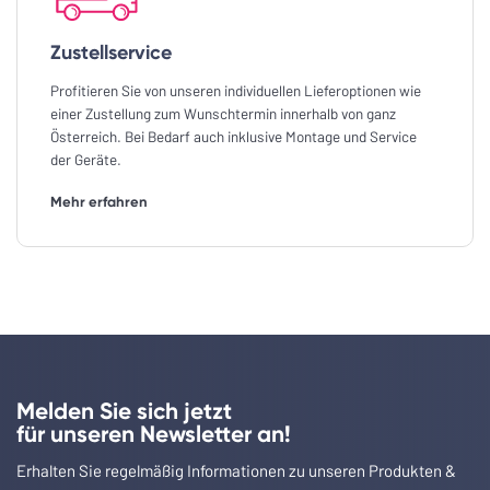
Zustellservice
Profitieren Sie von unseren individuellen Lieferoptionen wie
einer Zustellung zum Wunschtermin innerhalb von ganz
Österreich. Bei Bedarf auch inklusive Montage und Service
der Geräte.
Mehr erfahren
Melden Sie sich jetzt
für unseren Newsletter an!
Erhalten Sie regelmäßig Informationen zu unseren Produkten &