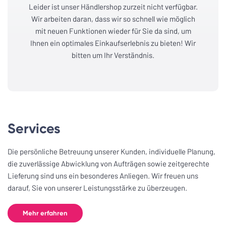
Leider ist unser Händlershop zurzeit nicht verfügbar.
Wir arbeiten daran, dass wir so schnell wie möglich
mit neuen Funktionen wieder für Sie da sind, um
Ihnen ein optimales Einkaufserlebnis zu bieten! Wir
bitten um Ihr Verständnis.
Services
Die persönliche Betreuung unserer Kunden, individuelle Planung,
die zuverlässige Abwicklung von Aufträgen sowie zeitgerechte
Lieferung sind uns ein besonderes Anliegen. Wir freuen uns
darauf, Sie von unserer Leistungsstärke zu überzeugen.
Mehr erfahren