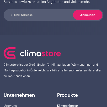
Services sowie zu aktuellen Angeboten und vielem mehr.
Climastore ist der Großhändler für Klimaanlagen, Wärmepumpen und
Montagezubehör in Österreich. Wir führen alle renommierten Hersteller
zu Top-Konditionen.
Unternehmen
Produkte
Über uns
Klimaanlagen