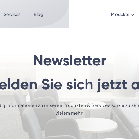
Services
Blog
Produkte
Newsletter
lden Sie sich jetzt 
ßig Informationen zu unseren Produkten & Services sowie zu ak
vielem mehr.