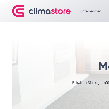
Unternehmen
Me
Erhalten Sie regelmä