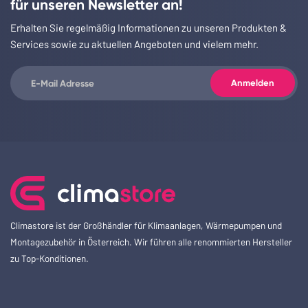
für unseren Newsletter an!
Erhalten Sie regelmäßig Informationen zu unseren Produkten &
Services sowie zu aktuellen Angeboten und vielem mehr.
Climastore ist der Großhändler für Klimaanlagen, Wärmepumpen und
Montagezubehör in Österreich. Wir führen alle renommierten Hersteller
zu Top-Konditionen.