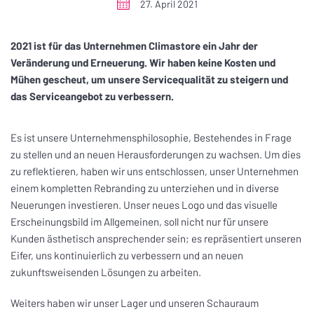
27. April 2021
2021 ist für das Unternehmen Climastore ein Jahr der
Veränderung und Erneuerung. Wir haben keine Kosten und
Mühen gescheut, um unsere Servicequalität zu steigern und
das Serviceangebot zu verbessern.
Es ist unsere Unternehmensphilosophie, Bestehendes in Frage
zu stellen und an neuen Herausforderungen zu wachsen. Um dies
zu reflektieren, haben wir uns entschlossen, unser Unternehmen
einem kompletten Rebranding zu unterziehen und in diverse
Neuerungen investieren. Unser neues Logo und das visuelle
Erscheinungsbild im Allgemeinen, soll nicht nur für unsere
Kunden ästhetisch ansprechender sein; es repräsentiert unseren
Eifer, uns kontinuierlich zu verbessern und an neuen
zukunftsweisenden Lösungen zu arbeiten.
Weiters haben wir unser Lager und unseren Schauraum