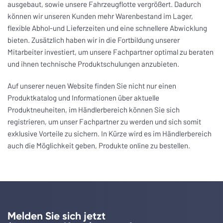
ausgebaut, sowie unsere Fahrzeugflotte vergrößert. Dadurch
können wir unseren Kunden mehr Warenbestand im Lager,
flexible Abhol-und Lieferzeiten und eine schnellere Abwicklung
bieten. Zusätzlich haben wir in die Fortbildung unserer
Mitarbeiter investiert, um unsere Fachpartner optimal zu beraten
und ihnen technische Produktschulungen anzubieten.
Auf unserer neuen Website finden Sie nicht nur einen
Produktkatalog und Informationen über aktuelle
Produktneuheiten, im Händlerbereich können Sie sich
registrieren, um unser Fachpartner zu werden und sich somit
exklusive Vorteile zu sichern. In Kürze wird es im Händlerbereich
auch die Möglichkeit geben, Produkte online zu bestellen.
Melden Sie sich jetzt