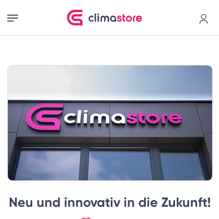
Neu und innovativ in die Zukunft!