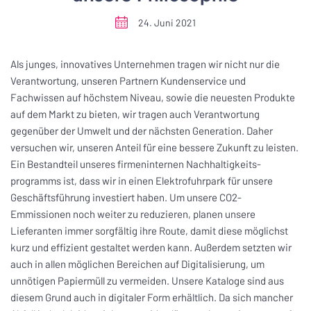
24. Juni 2021
Als junges, innovatives Unternehmen tragen wir nicht nur die
Verantwortung, unseren Partnern Kundenservice und
Fachwissen auf höchstem Niveau, sowie die neuesten Produkte
auf dem Markt zu bieten, wir tragen auch Verantwortung
gegenüber der Umwelt und der nächsten Generation. Daher
versuchen wir, unseren Anteil für eine bessere Zukunft zu leisten.
Ein Bestandteil unseres firmeninternen Nachhaltigkeits-
programms ist, dass wir in einen Elektrofuhrpark für unsere
Geschäftsführung investiert haben. Um unsere CO2-
Emmissionen noch weiter zu reduzieren, planen unsere
Lieferanten immer sorgfältig ihre Route, damit diese möglichst
kurz und effizient gestaltet werden kann. Außerdem setzten wir
auch in allen möglichen Bereichen auf Digitalisierung, um
unnötigen Papiermüll zu vermeiden. Unsere Kataloge sind aus
diesem Grund auch in digitaler Form erhältlich. Da sich mancher