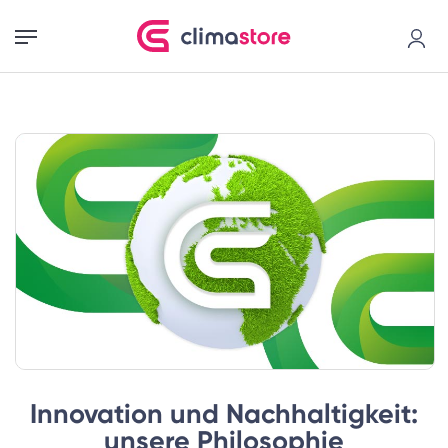
Innovation und Nachhaltigkeit:
unsere Philosophie