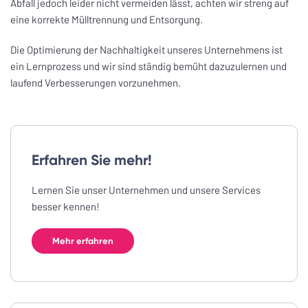
Abfall jedoch leider nicht vermeiden lässt, achten wir streng auf
eine korrekte Mülltrennung und Entsorgung.
Die Optimierung der Nachhaltigkeit unseres Unternehmens ist
ein Lernprozess und wir sind ständig bemüht dazuzulernen und
laufend Verbesserungen vorzunehmen.
Erfahren Sie mehr!
Lernen Sie unser Unternehmen und unsere Services
besser kennen!
Mehr erfahren