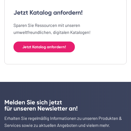
Jetzt Katalog anfordern!
Sparen Sie Ressourcen mit unseren
umweltfreundlichen, digitalen Katalogen!
Jetzt Katalog anfordern!
Melden Sie sich jetzt
für unseren Newsletter an!
Erhalten Sie regelmäßig Informationen zu unseren Produkten &
Services sowie zu aktuellen Angeboten und vielem mehr.