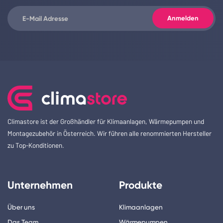
Climastore ist der Großhändler für Klimaanlagen, Wärmepumpen und
Montagezubehör in Österreich. Wir führen alle renommierten Hersteller
zu Top-Konditionen.
Unternehmen
Produkte
Über uns
Klimaanlagen
Das Team
Wärmepumpen